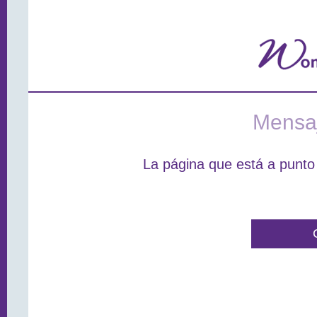
Mensaj
La página que está a punto 