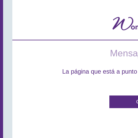
Mensaj
La página que está a punto 