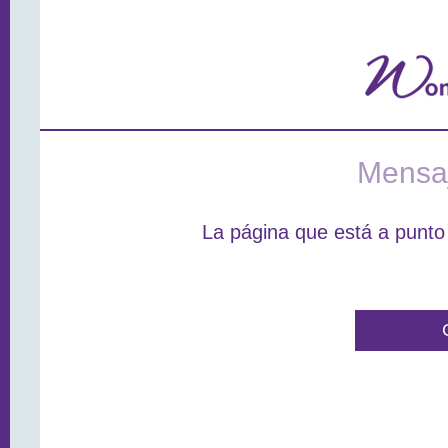
Mensaj
La página que está a punto 