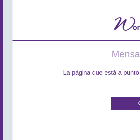
Mensaj
La página que está a punto 