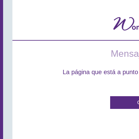
Mensaj
La página que está a punto 