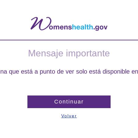
Mensaje importante
na que está a punto de ver solo está disponible en
Continuar
Volver