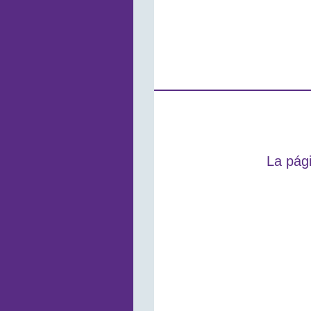
La pági