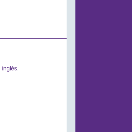
 inglés.