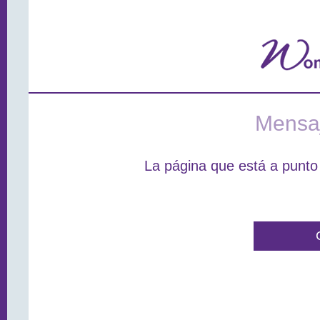
Mensaj
La página que está a punto 