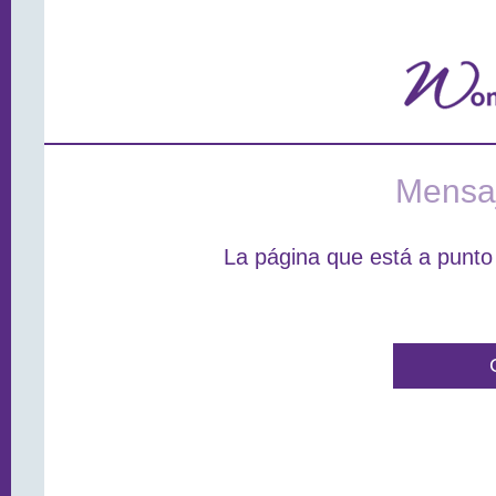
Mensaj
La página que está a punto 