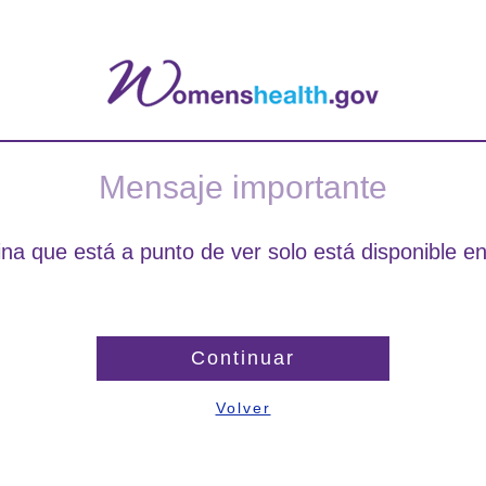
Mensaje importante
na que está a punto de ver solo está disponible en
Continuar
Volver