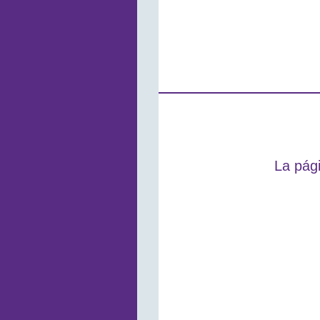
La pági