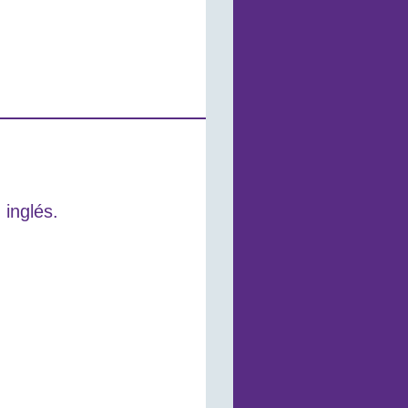
 inglés.