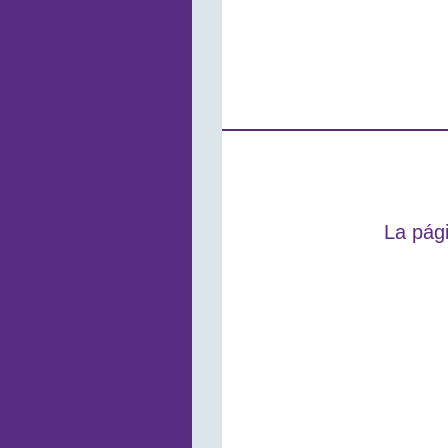
La pági