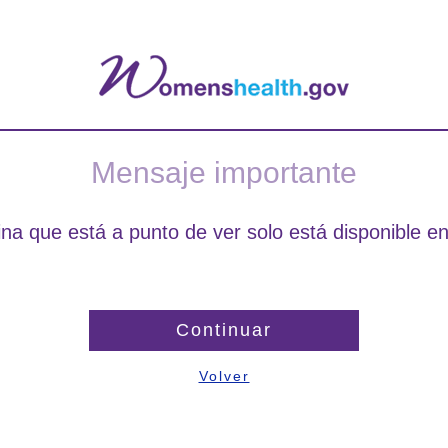
Mensaje importante
na que está a punto de ver solo está disponible en
Continuar
Volver