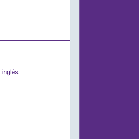
 inglés.