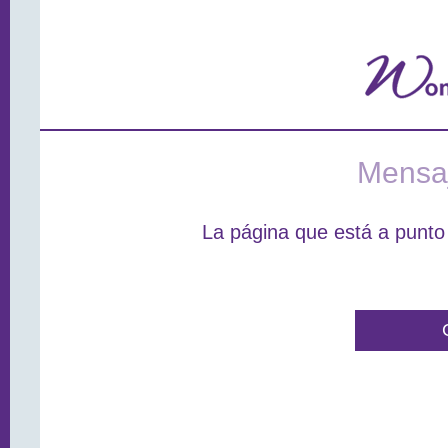
Mensaj
La página que está a punto 