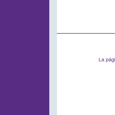
La pági