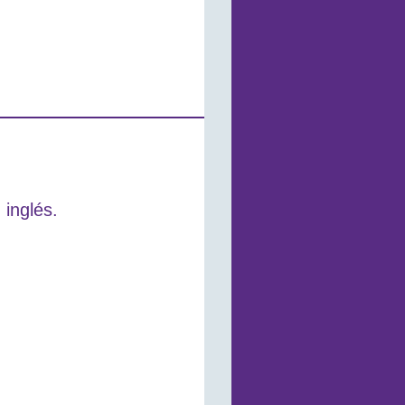
 inglés.