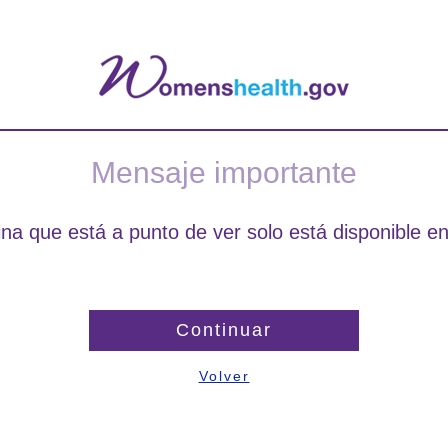
Mensaje importante
na que está a punto de ver solo está disponible en
Continuar
Volver