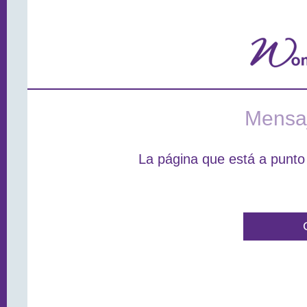
Mensaj
La página que está a punto 