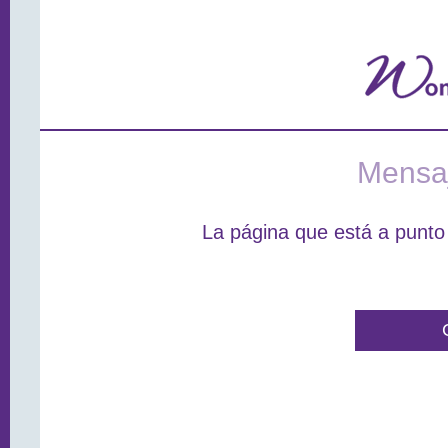
Mensaj
La página que está a punto 