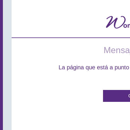
Mensaj
La página que está a punto 