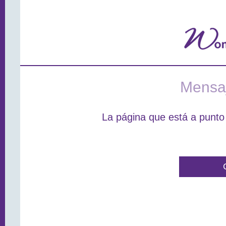
Mensaj
La página que está a punto 