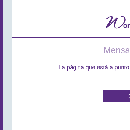
Mensaj
La página que está a punto 