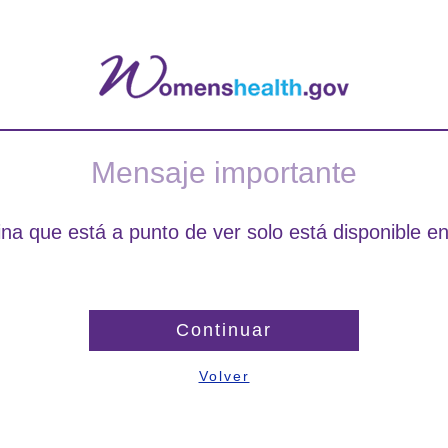
Mensaje importante
na que está a punto de ver solo está disponible en
Continuar
Volver