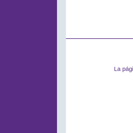
La pági