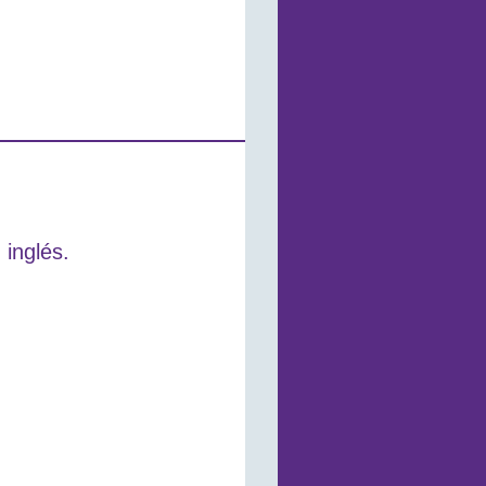
 inglés.