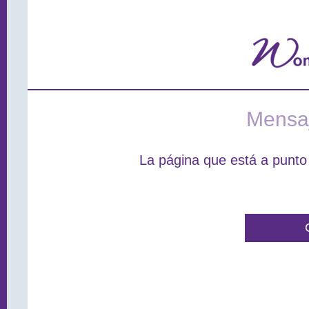
Mensaj
La página que está a punto 