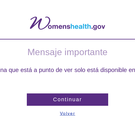
Mensaje importante
na que está a punto de ver solo está disponible en
Continuar
Volver