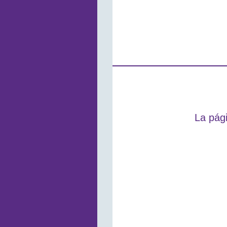
La pági