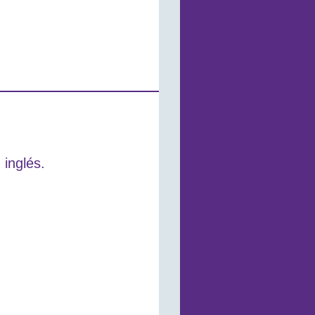
 inglés.