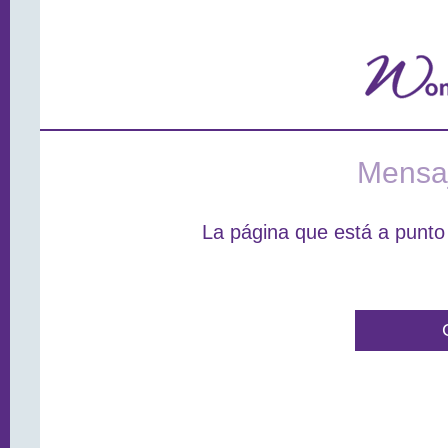
Mensaj
La página que está a punto 