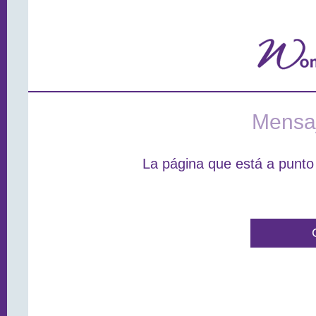
Mensaj
La página que está a punto 