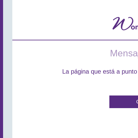
Mensaj
La página que está a punto 