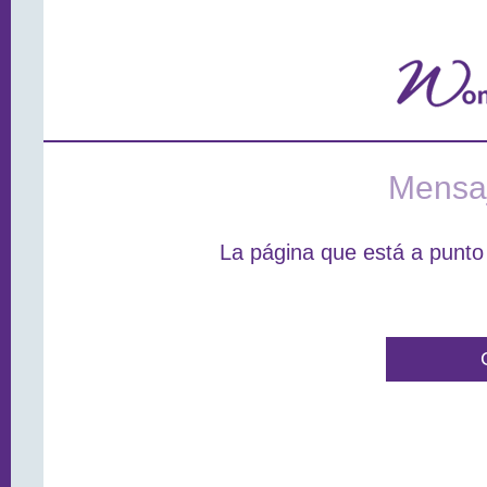
Mensaj
La página que está a punto 