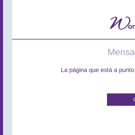
Mensaj
La página que está a punto 