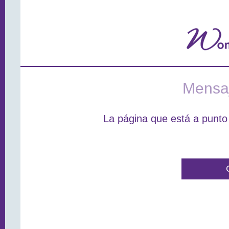
Mensaj
La página que está a punto 