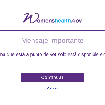
Mensaje importante
na que está a punto de ver solo está disponible en
Continuar
Volver