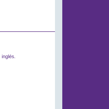
 inglés.