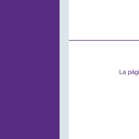
La pági