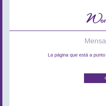
Mensaj
La página que está a punto 