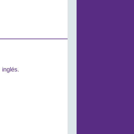
 inglés.