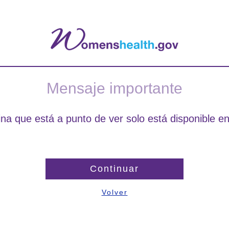
Mensaje importante
na que está a punto de ver solo está disponible en
Continuar
Volver