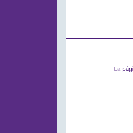
La pági