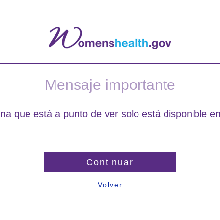
Mensaje importante
na que está a punto de ver solo está disponible en
Continuar
Volver