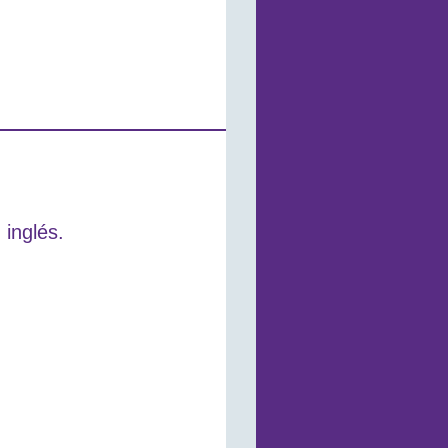
 inglés.