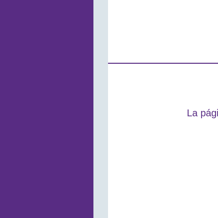
La pági