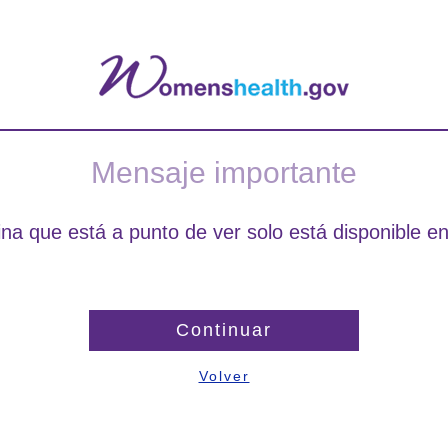
Mensaje importante
na que está a punto de ver solo está disponible en
Continuar
Volver