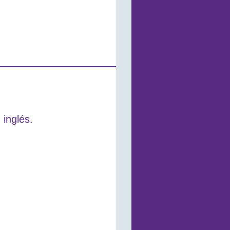
 inglés.