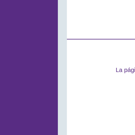
La pági