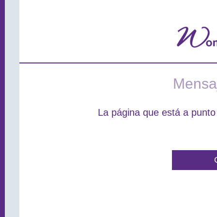
Mensaj
La página que está a punto 