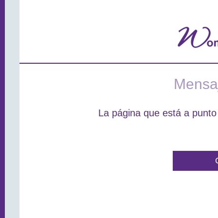
Mensaj
La página que está a punto 