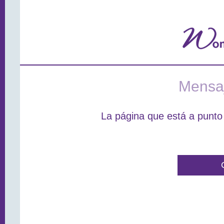
Mensaj
La página que está a punto 