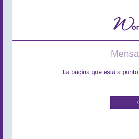
Mensaj
La página que está a punto 