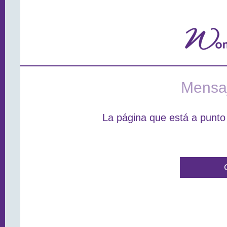
Mensaj
La página que está a punto 