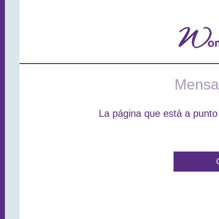
Mensaj
La página que está a punto 