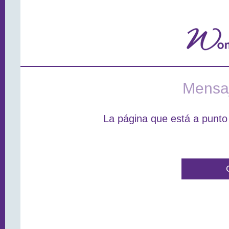
Mensaj
La página que está a punto 