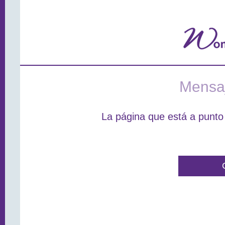
Mensaj
La página que está a punto 