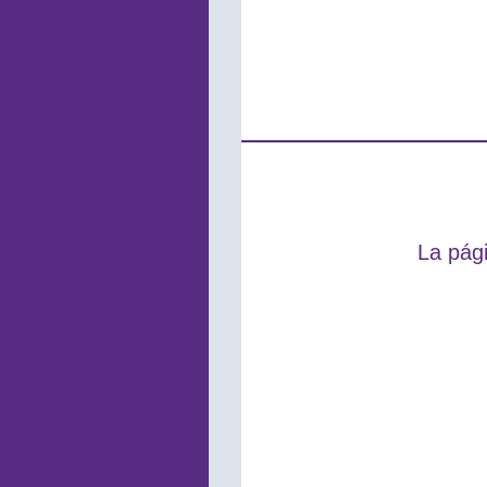
La pági