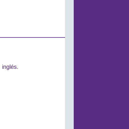
 inglés.