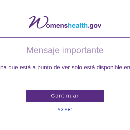
Mensaje importante
na que está a punto de ver solo está disponible en
Continuar
Volver