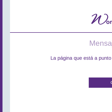
Mensaj
La página que está a punto 