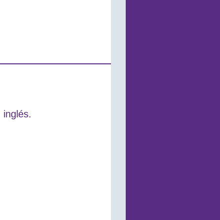
 inglés.