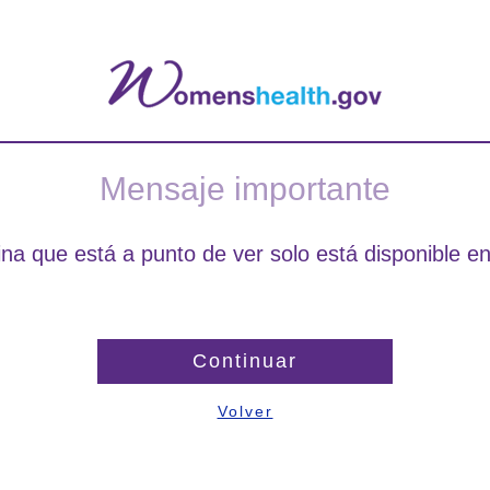
Mensaje importante
na que está a punto de ver solo está disponible en
Continuar
Volver