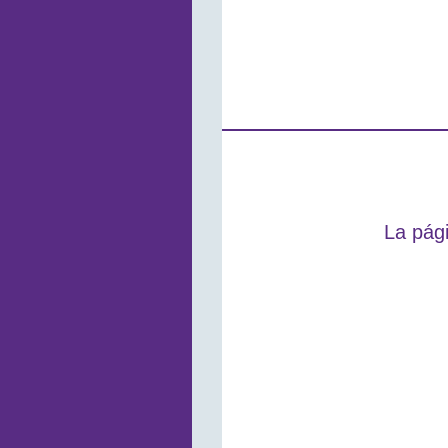
La pági