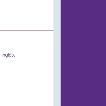
 inglés.