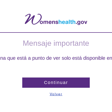
Mensaje importante
na que está a punto de ver solo está disponible en
Continuar
Volver