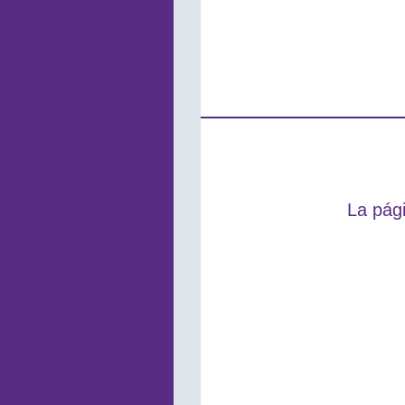
La pági