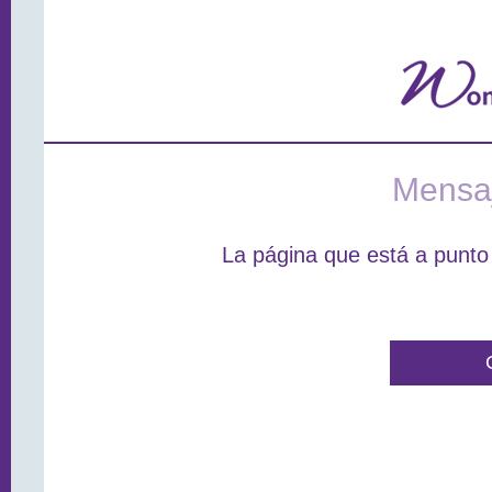
Mensaj
La página que está a punto 