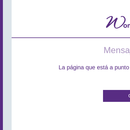
Mensaj
La página que está a punto 