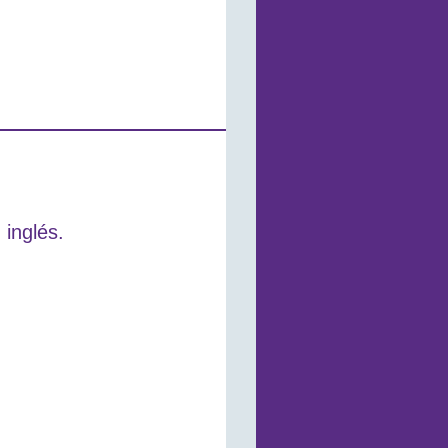
 inglés.