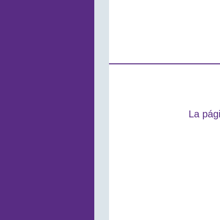
La pági