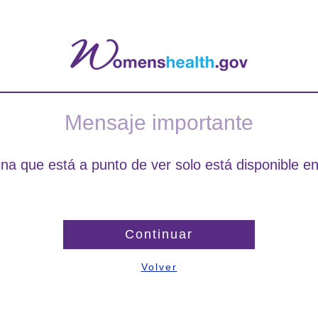
Mensaje importante
na que está a punto de ver solo está disponible en
Continuar
Volver