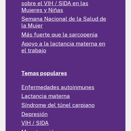
sobre el VIH / SIDA en las
Mujeres y Niñas
Semana Nacional de la Salud de
la Mujer
Más fuerte que la sarcopenia
Apoyo a la lactancia materna en
el trabajo
Temas populares
Enfermedades autoinmunes
Lactancia materna
Síndrome del túnel carpiano
Depresión
VIH / SIDA