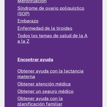
Menstruación
Síndrome de ovario poliquístico
(SOP)
Embarazo
Enfermedad de la tiroides
Todos los temas de salud de la A
a la Z
Encontrar ayuda
Obtener ayuda con la lactancia
materna
Obtener atención médica
Obtener un seguro médico
Obtener ayuda con la
planificación familiar