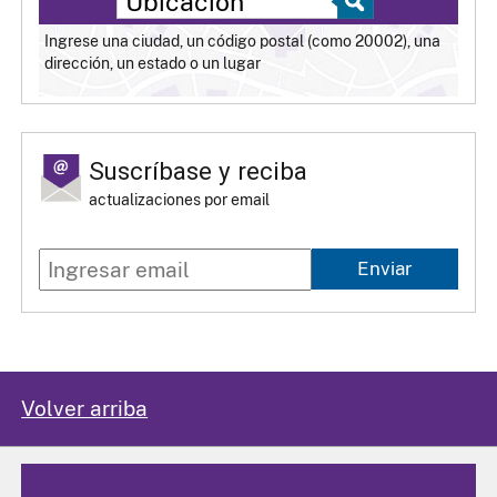
Ingrese una ciudad, un código postal (como 20002), una
dirección, un estado o un lugar
Suscríbase y reciba
actualizaciones por email
Enviar
Volver arriba