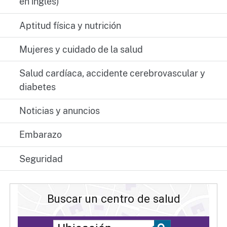
en inglés)
Aptitud física y nutrición
Mujeres y cuidado de la salud
Salud cardíaca, accidente cerebrovascular y
diabetes
Noticias y anuncios
Embarazo
Seguridad
Buscar un centro de salud