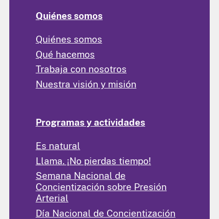
Quiénes somos
Quiénes somos
Qué hacemos
Trabaja con nosotros
Nuestra visión y misión
Programas y actividades
Es natural
Llama. ¡No pierdas tiempo!
Semana Nacional de
Concientización sobre Presión
Arterial
Día Nacional de Concientización