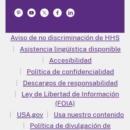
Aviso de no discriminación de HHS
Asistencia lingüística disponible
Accesibilidad
Política de confidencialidad
Descargos de responsabilidad
Ley de Libertad de Información
(FOIA)
USA.gov
Usa nuestro contenido
Política de divulgación de