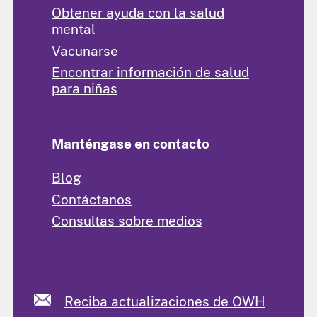
Obtener ayuda con la salud
mental
Vacunarse
Encontrar información de salud
para niñas
Manténgase en contacto
Blog
Contáctanos
Consultas sobre medios
Reciba actualizaciones de OWH