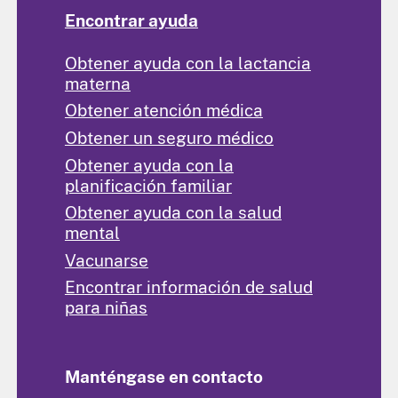
Encontrar ayuda
Obtener ayuda con la lactancia
materna
Obtener atención médica
Obtener un seguro médico
Obtener ayuda con la
planificación familiar
Obtener ayuda con la salud
mental
Vacunarse
Encontrar información de salud
para niñas
Manténgase en contacto