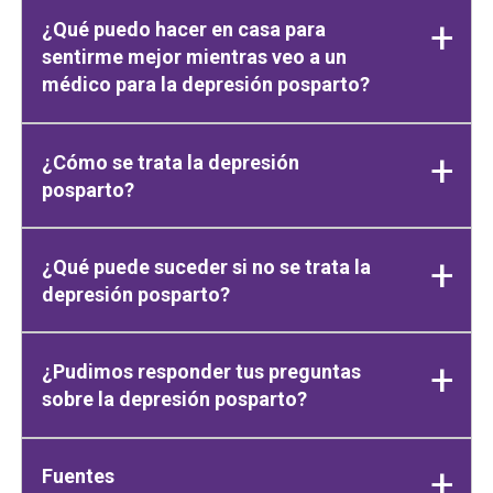
¿Qué puedo hacer en casa para
sentirme mejor mientras veo a un
médico para la depresión posparto?
¿Cómo se trata la depresión
posparto?
¿Qué puede suceder si no se trata la
depresión posparto?
¿Pudimos responder tus preguntas
sobre la depresión posparto?
Fuentes