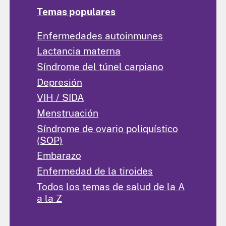
Temas populares
Enfermedades autoinmunes
Lactancia materna
Síndrome del túnel carpiano
Depresión
VIH / SIDA
Menstruación
Síndrome de ovario poliquístico
(SOP)
Embarazo
Enfermedad de la tiroides
Todos los temas de salud de la A
a la Z