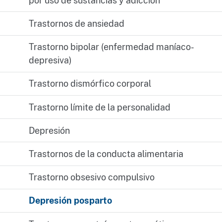
por uso de sustancias y adicción
Trastornos de ansiedad
Trastorno bipolar (enfermedad maníaco-
depresiva)
Trastorno dismórfico corporal
Trastorno límite de la personalidad
Depresión
Trastornos de la conducta alimentaria
Trastorno obsesivo compulsivo
Depresión posparto