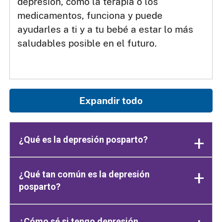
depresión, como la terapia o los
medicamentos, funciona y puede
ayudarles a ti y a tu bebé a estar lo más
saludables posible en el futuro.
Expandir todo
¿Qué es la depresión posparto?
¿Qué tan común es la depresión
posparto?
¿Cómo sé si tengo depresión