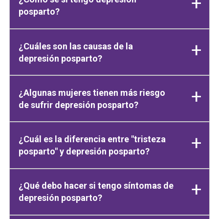
posparto?
¿Cuáles son las causas de la
depresión posparto?
¿Algunas mujeres tienen más riesgo
de sufrir depresión posparto?
¿Cuál es la diferencia entre "tristeza
posparto" y depresión posparto?
¿Qué debo hacer si tengo síntomas de
depresión posparto?