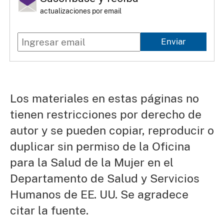
actualizaciones por email
Enviar
Los materiales en estas páginas no
tienen restricciones por derecho de
autor y se pueden copiar, reproducir o
duplicar sin permiso de la Oficina
para la Salud de la Mujer en el
Departamento de Salud y Servicios
Humanos de EE. UU. Se agradece
citar la fuente.