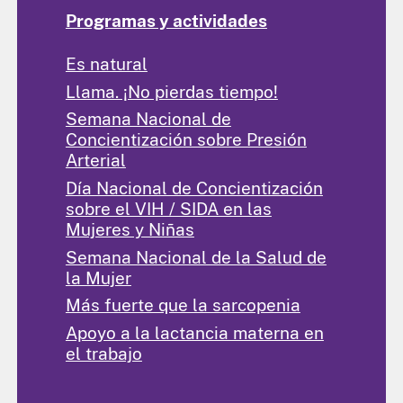
Programas y actividades
Es natural
Llama. ¡No pierdas tiempo!
Semana Nacional de
Concientización sobre Presión
Arterial
Día Nacional de Concientización
sobre el VIH / SIDA en las
Mujeres y Niñas
Semana Nacional de la Salud de
la Mujer
Más fuerte que la sarcopenia
Apoyo a la lactancia materna en
el trabajo