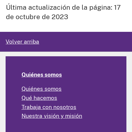
Última actualización de la página: 17
de octubre de 2023
Volver arriba
Quiénes somos
Quiénes somos
Qué hacemos
Trabaja con nosotros
Nuestra visión y misión