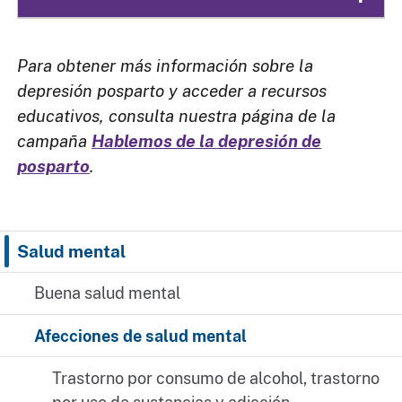
Para obtener más información sobre la
depresión posparto y acceder a recursos
educativos, consulta nuestra página de la
campaña
Hablemos de la depresión de
posparto
.
Salud mental
Buena salud mental
Afecciones de salud mental
Trastorno por consumo de alcohol, trastorno