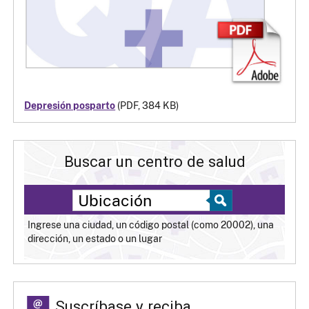
Depresión posparto
(PDF, 384 KB)
Buscar un centro de salud
Ingrese una ciudad, un código postal (como 20002), una
dirección, un estado o un lugar
Suscríbase y reciba