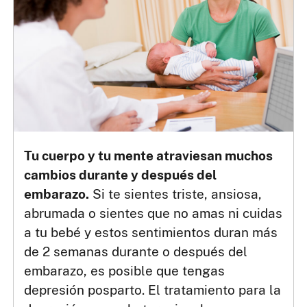
Tu cuerpo y tu mente atraviesan muchos
cambios durante y después del
embarazo.
Si te sientes triste, ansiosa,
abrumada o sientes que no amas ni cuidas
a tu bebé y estos sentimientos duran más
de 2 semanas durante o después del
embarazo, es posible que tengas
depresión posparto. El tratamiento para la