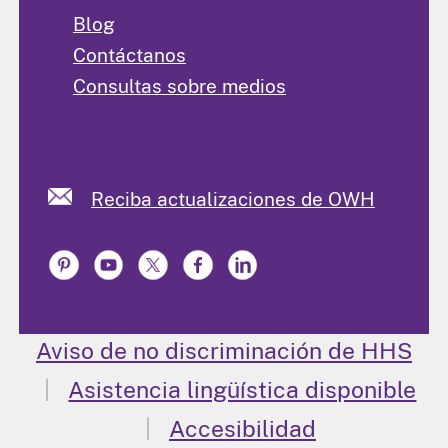
Blog
Contáctanos
Consultas sobre medios
Reciba actualizaciones de OWH
Aviso de no discriminación de HHS
Asistencia lingüística disponible
Accesibilidad