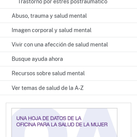
Trastorno por estrés postraumático
Abuso, trauma y salud mental
Imagen corporal y salud mental
Vivir con una afección de salud mental
Busque ayuda ahora
Recursos sobre salud mental
Ver temas de salud de la A-Z