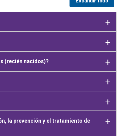
Expandir todo
s (recién nacidos)?
n, la prevención y el tratamiento de