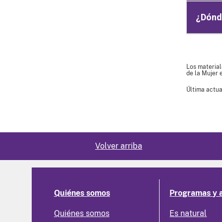
¿Dónd
Los material
de la Mujer 
Última actua
Volver arriba
Quiénes somos
Programas y 
Quiénes somos
Es natural