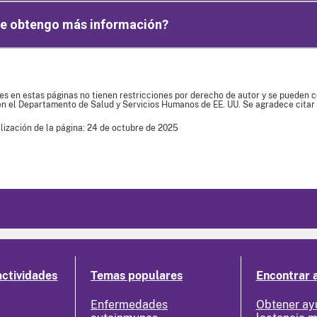
e obtengo más información?
es en estas páginas no tienen restricciones por derecho de autor y se pueden co
en el Departamento de Salud y Servicios Humanos de EE. UU. Se agradece citar 
lización de la página: 24 de octubre de 2025
actividades
Temas populares
Encontrar 
Enfermedades
Obtener ay