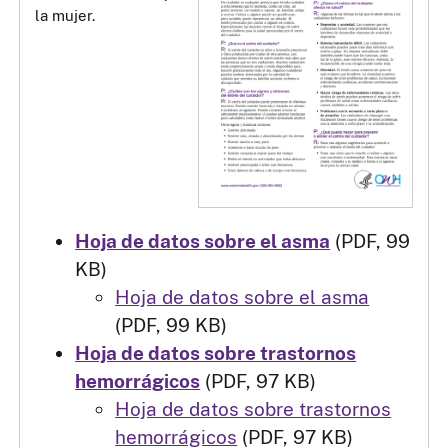
la mujer.
Hoja de datos sobre el asma
(PDF, 99
KB)
Hoja de datos sobre el asma
(PDF, 99 KB)
Hoja de datos sobre trastornos
hemorrágicos
(PDF, 97 KB)
Hoja de datos sobre trastornos
hemorrágicos
(PDF, 97 KB)