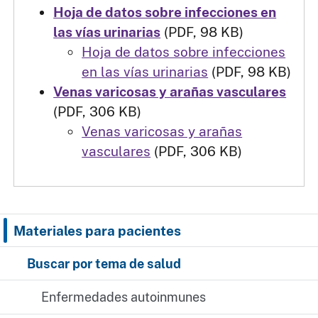
Hoja de datos sobre infecciones en
las vías urinarias
(PDF, 98 KB)
Hoja de datos sobre infecciones
en las vías urinarias
(PDF, 98 KB)
Venas varicosas y arañas vasculares
(PDF, 306 KB)
Venas varicosas y arañas
vasculares
(PDF, 306 KB)
Materiales para pacientes
Buscar por tema de salud
Enfermedades autoinmunes