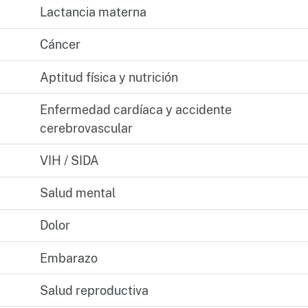
Lactancia materna
Cáncer
Aptitud física y nutrición
Enfermedad cardíaca y accidente
cerebrovascular
VIH / SIDA
Salud mental
Dolor
Embarazo
Salud reproductiva