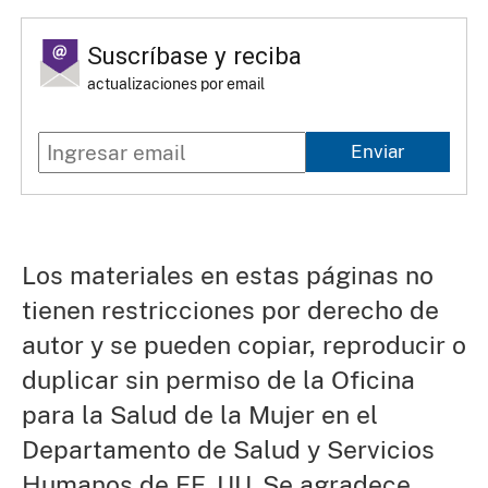
Suscríbase y reciba
actualizaciones por email
Enviar
Los materiales en estas páginas no
tienen restricciones por derecho de
autor y se pueden copiar, reproducir o
duplicar sin permiso de la Oficina
para la Salud de la Mujer en el
Departamento de Salud y Servicios
Humanos de EE. UU. Se agradece