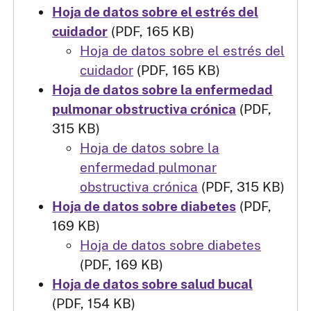
Hoja de datos sobre el estrés del
cuidador
(PDF, 165 KB)
Hoja de datos sobre el estrés del
cuidador
(PDF, 165 KB)
Hoja de datos sobre la enfermedad
pulmonar obstructiva crónica
(PDF,
315 KB)
Hoja de datos sobre la
enfermedad pulmonar
obstructiva crónica
(PDF, 315 KB)
Hoja de datos sobre diabetes
(PDF,
169 KB)
Hoja de datos sobre diabetes
(PDF, 169 KB)
Hoja de datos sobre salud bucal
(PDF, 154 KB)