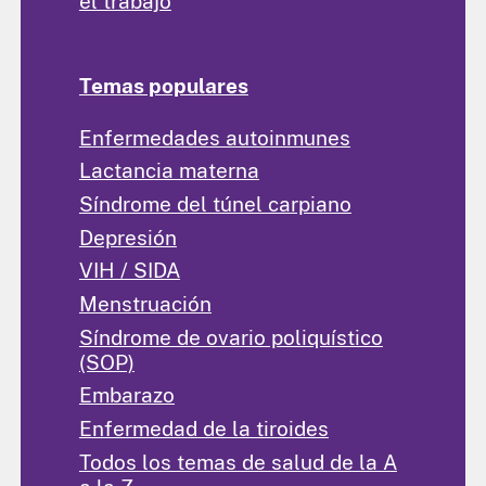
el trabajo
Temas populares
Enfermedades autoinmunes
Lactancia materna
Síndrome del túnel carpiano
Depresión
VIH / SIDA
Menstruación
Síndrome de ovario poliquístico
(SOP)
Embarazo
Enfermedad de la tiroides
Todos los temas de salud de la A