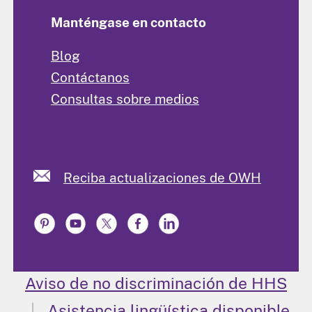
Manténgase en contacto
Blog
Contáctanos
Consultas sobre medios
Reciba actualizaciones de OWH
Aviso de no discriminación de HHS
Asistencia lingüística disponible