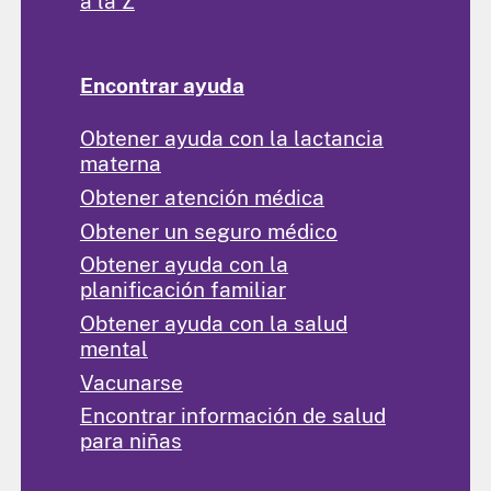
a la Z
Encontrar ayuda
Obtener ayuda con la lactancia
materna
Obtener atención médica
Obtener un seguro médico
Obtener ayuda con la
planificación familiar
Obtener ayuda con la salud
mental
Vacunarse
Encontrar información de salud
para niñas