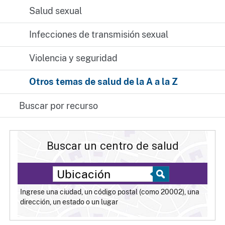
Salud sexual
Infecciones de transmisión sexual
Violencia y seguridad
Otros temas de salud de la A a la Z
Buscar por recurso
Buscar un centro de salud
Ingrese una ciudad, un código postal (como 20002), una
dirección, un estado o un lugar