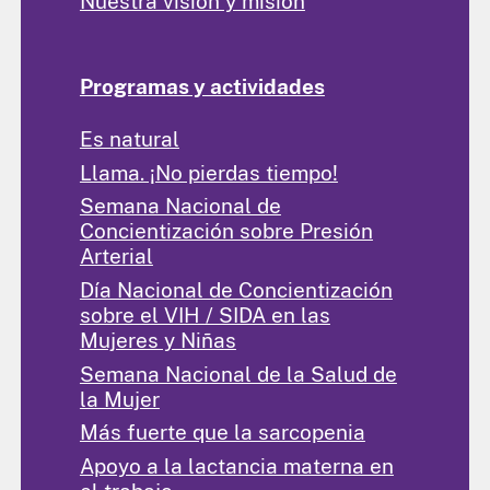
Nuestra visión y misión
Programas y actividades
Es natural
Llama. ¡No pierdas tiempo!
Semana Nacional de
Concientización sobre Presión
Arterial
Día Nacional de Concientización
sobre el VIH / SIDA en las
Mujeres y Niñas
Semana Nacional de la Salud de
la Mujer
Más fuerte que la sarcopenia
Apoyo a la lactancia materna en