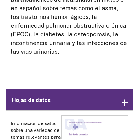
en español sobre temas como el asma,
los trastornos hemorrágicos, la
enfermedad pulmonar obstructiva crónica
(EPOC), la diabetes, la osteoporosis, la
incontinencia urinaria y las infecciones de
las vías urinarias.
Hojas de datos
Información de salud
sobre una variedad de
temas relevantes para