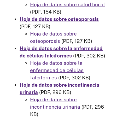
Hoja de datos sobre salud bucal
(PDF, 154 KB)
Hoja de datos sobre osteoporosis
(PDF, 127 KB)
Hoja de datos sobre
osteoporosis
(PDF, 127 KB)
Hoja de datos sobre la enfermedad
de células falciformes
(PDF, 302 KB)
Hoja de datos sobre la
enfermedad de células
falciformes
(PDF, 302 KB)
Hoja de datos sobre incontinencia
urinaria
(PDF, 296 KB)
Hoja de datos sobre
incontinencia urinaria
(PDF, 296
KB)