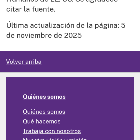
citar la fuente.
Última actualización de la página: 5
de noviembre de 2025
Volver arriba
Quiénes somos
Quiénes somos
Qué hacemos
Trabaja con nosotros